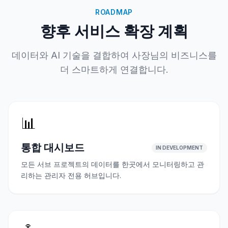
ROADMAP
향후 서비스 확장 계획
데이터와 AI 기술을 결합하여 사장님의 비즈니스를
더 스마트하게 연결합니다.
📊
통합 대시보드
IN DEVELOPMENT
모든 서브 프로젝트의 데이터를 한곳에서 모니터링하고 관
리하는 관리자 전용 허브입니다.