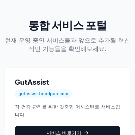
통합 서비스 포털
현재 운영 중인 서비스들과 앞으로 추가될 혁신
적인 기능들을 확인해보세요.
GutAssist
gutassist.hoodpub.com
장 건강 관리를 위한 맞춤형 어시스턴트 서비스입
니다.
서비스 바로가기