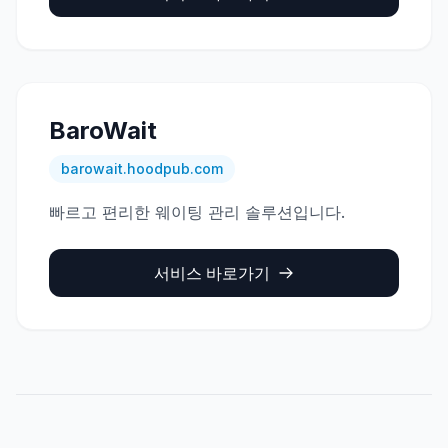
BaroWait
barowait.hoodpub.com
빠르고 편리한 웨이팅 관리 솔루션입니다.
서비스 바로가기